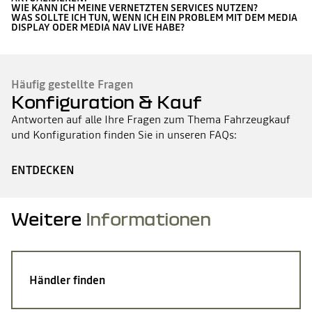
WIE KANN ICH MEINE VERNETZTEN SERVICES NUTZEN?
WAS SOLLTE ICH TUN, WENN ICH EIN PROBLEM MIT DEM MEDIA
DISPLAY ODER MEDIA NAV LIVE HABE?
Häufig gestellte Fragen
Konfiguration & Kauf
Antworten auf alle Ihre Fragen zum Thema Fahrzeugkauf
und Konfiguration finden Sie in unseren FAQs:
ENTDECKEN
Weitere
Informationen
Händler finden