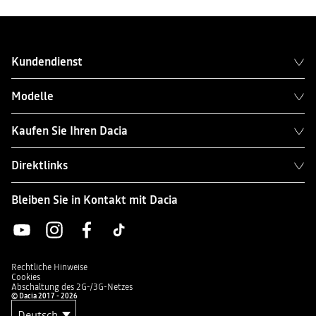
Kundendienst
Modelle
Kaufen Sie Ihren Dacia
Direktlinks
Bleiben Sie in Kontakt mit Dacia
Rechtliche Hinweise
Cookies
Abschaltung des 2G-/3G-Netzes
© Dacia 2017 - 2026