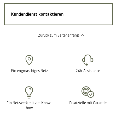
Kundendienst kontaktieren
Zurück zum Seitenanfang
Ein engmaschiges Netz
24h-Assistance
Ein Netzwerk mit viel Know-
Ersatzteile mit Garantie
how