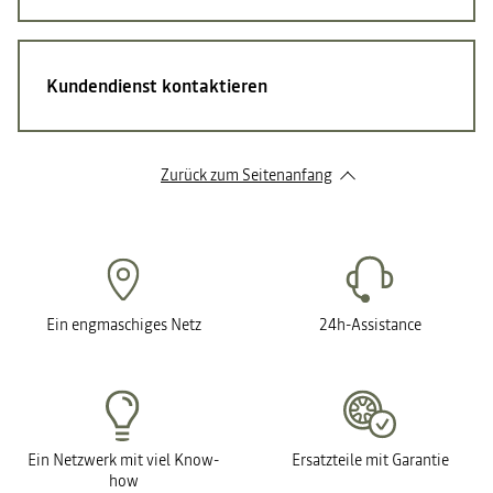
Kundendienst kontaktieren
Zurück zum Seitenanfang
Ein engmaschiges Netz
24h-Assistance
Ein Netzwerk mit viel Know-
Ersatzteile mit Garantie
how