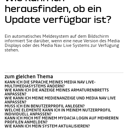
herausfinden, ob ein
Update verfügbar ist?
Ein automatisches Meldesystem auf dem Bildschirm
informiert Sie darüber, wenn eine neue Version des Media
Displays oder des Media Nav Live Systems zur Verfügung
stehen.
zum gleichen Thema
KANN ICH DIE SPRACHE MEINES MEDIA NAV LIVE-
MULTIMEDIASYSTEMS ÄNDERN?
WIE KANN ICH DIE ANZEIGE MEINES ARMATURENBRETTS
ANPASSEN?
WIE KANN ICH MEINE MEDIENANZEIGE UND MEDIA NAV LIVE
ANPASSEN?
MUSS ICH EIN BENUTZERPROFIL ANLEGEN?
WELCHE ELEMENTE KANN ICH IN MEINEM NUTZERPROFIL
INDIVIDUELL ANPASSEN?
KANN ICH MICH MIT MEINEM MYDACIA LOGIN AUF MEHREREN
PROFILEN ANMELDEN?
WIE KANN ICH MEIN SYSTEM AKTUALISIEREN?