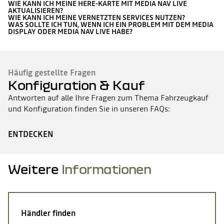
WIE KANN ICH MEINE HERE-KARTE MIT MEDIA NAV LIVE
AKTUALISIEREN?
WIE KANN ICH MEINE VERNETZTEN SERVICES NUTZEN?
WAS SOLLTE ICH TUN, WENN ICH EIN PROBLEM MIT DEM MEDIA
DISPLAY ODER MEDIA NAV LIVE HABE?
Häufig gestellte Fragen
Konfiguration & Kauf
Antworten auf alle Ihre Fragen zum Thema Fahrzeugkauf
und Konfiguration finden Sie in unseren FAQs:
ENTDECKEN
Weitere
Informationen
Händler finden