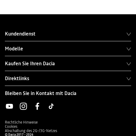
Kundendienst
Modelle
Kaufen Sie Ihren Dacia
Direktlinks
Bleiben Sie in Kontakt mit Dacia
Rechtliche Hinweise
Cookies
Abschaltung des 2G-/3G-Netzes
© Dacia 2017 - 2026