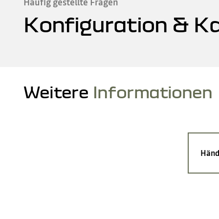
Häufig gestellte Fragen
Konfiguration & K
Weitere
Informationen
Händ