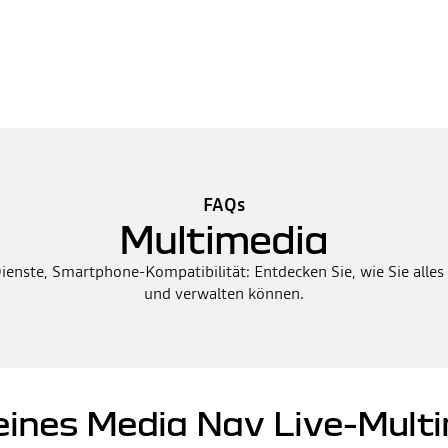
FAQs
Multimedia
enste, Smartphone-Kompatibilität: Entdecken Sie, wie Sie alle
und verwalten können.
eines Media Nav Live-Mul