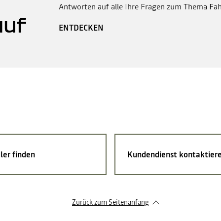
Antworten auf alle Ihre Fragen zum Thema Fah
auf
ENTDECKEN
ler finden
Kundendienst kontaktier
Zurück zum Seitenanfang