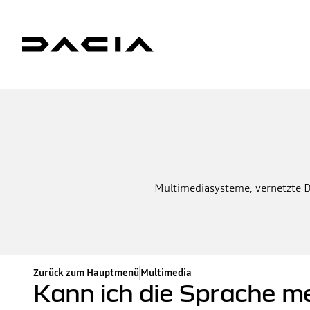
Multimediasysteme, vernetzte Di
Zurück zum Hauptmenü
Multimedia
Kann ich die Sprache m