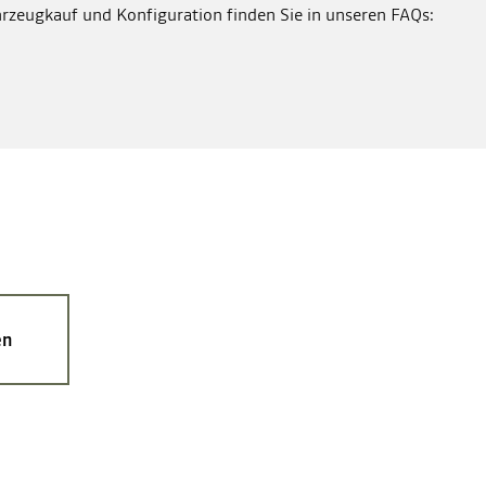
rzeugkauf und Konfiguration finden Sie in unseren FAQs:
en