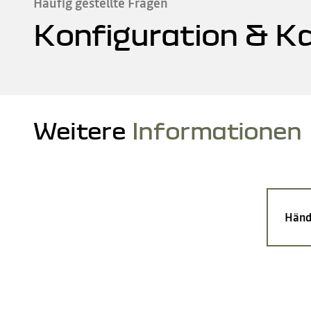
Häufig gestellte Fragen
Konfiguration & K
Weitere
Informationen
Händ