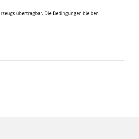
ahrzeugs übertragbar. Die Bedingungen bleiben