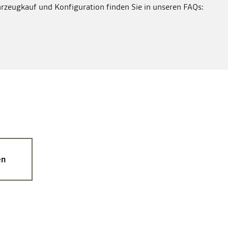
rzeugkauf und Konfiguration finden Sie in unseren FAQs:
en