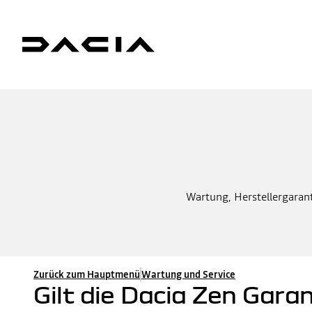
Wartung, Herstellergaranti
Zurück zum Hauptmenü
Wartung und Service
Gilt die Dacia Zen Gara