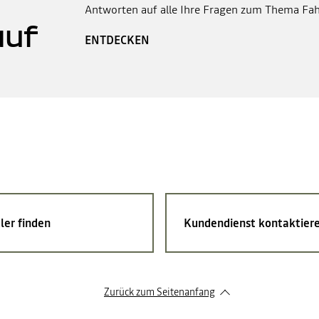
Antworten auf alle Ihre Fragen zum Thema Fah
auf
ENTDECKEN
ler finden
Kundendienst kontaktier
Zurück zum Seitenanfang