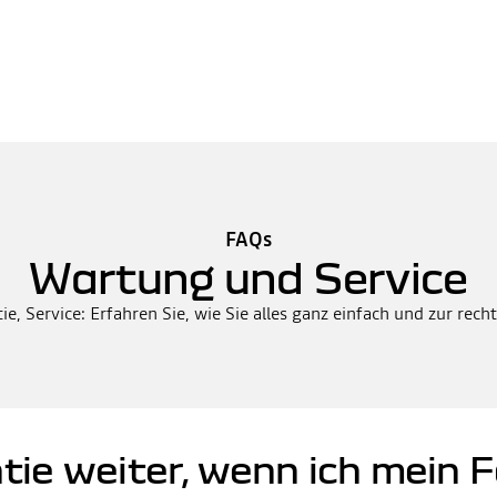
FAQs
Wartung und Service
e, Service: Erfahren Sie, wie Sie alles ganz einfach und zur rec
ntie weiter, wenn ich mein