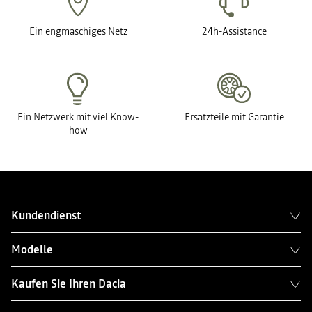
Ein engmaschiges Netz
24h-Assistance
Ein Netzwerk mit viel Know-
Ersatzteile mit Garantie
how
Kundendienst
Modelle
Kaufen Sie Ihren Dacia