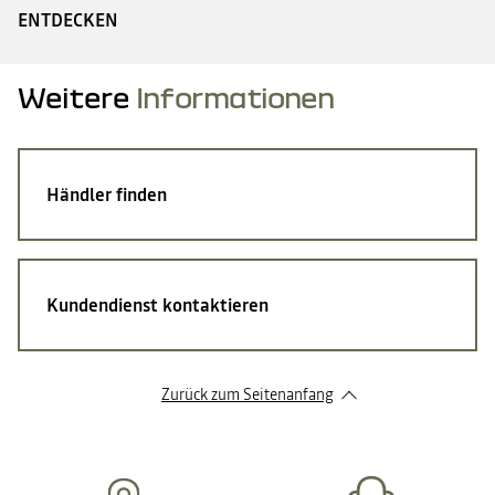
ENTDECKEN
Weitere
Informationen
Händler finden
Kundendienst kontaktieren
Zurück zum Seitenanfang