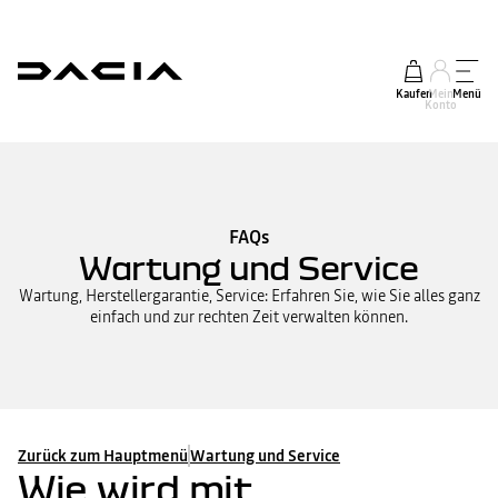
Kaufen
Mein
Menü
Konto
FAQs
Wartung und Service
Wartung, Herstellergarantie, Service: Erfahren Sie, wie Sie alles ganz
einfach und zur rechten Zeit verwalten können.
Zurück zum Hauptmenü
Wartung und Service
Wie wird mit