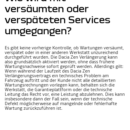
versäumten oder
verspäteten Services
umgegangen?
Es gibt keine vorherige Kontrolle, ob Wartungen versäumt,
verspätet oder in einer anderen Werkstatt unzureichend
durchgeführt wurden. Die Dacia Zen Verlängerung kann
also grundsätzlich aktiviert werden, ohne dass frühere
Wartungsnachweise sofort geprüft werden. Allerdings gilt:
Wenn während der Laufzeit des Dacia Zen
Verlängerungsvertrags ein technisches Problem am
Fahrzeug auftritt und der Kunde nicht alle detaillierten
Wartungsrechnungen vorlegen kann, behalten sich die
Werkstatt, die Garantieplattform oder die technische
Leitung das Recht vor, eine Leistung abzulehnen. Dies kann
insbesondere dann der Fall sein, wenn der technische
Defekt möglicherweise auf mangelnde oder fehlerhafte
Wartung zurückzuführen ist.