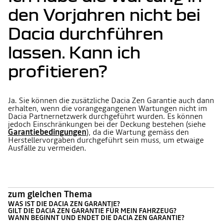
den Vorjahren nicht bei
Dacia durchführen
lassen. Kann ich
profitieren?
Ja. Sie können die zusätzliche Dacia Zen Garantie auch dann
erhalten, wenn die vorangegangenen Wartungen nicht im
Dacia Partnernetzwerk durchgeführt wurden. Es können
jedoch Einschränkungen bei der Deckung bestehen (siehe
Garantiebedingungen
), da die Wartung gemäss den
Herstellervorgaben durchgeführt sein muss, um etwaige
Ausfälle zu vermeiden.
zum gleichen Thema
WAS IST DIE DACIA ZEN GARANTIE?
GILT DIE DACIA ZEN GARANTIE FÜR MEIN FAHRZEUG?
WANN BEGINNT UND ENDET DIE DACIA ZEN GARANTIE?