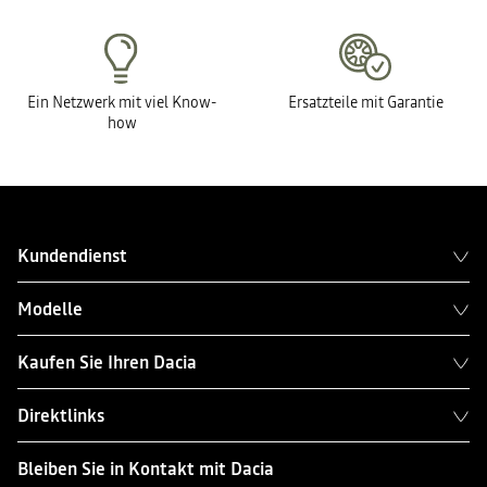
Ein Netzwerk mit viel Know-
Ersatzteile mit Garantie
how
Kundendienst
Modelle
Kaufen Sie Ihren Dacia
Direktlinks
Bleiben Sie in Kontakt mit Dacia