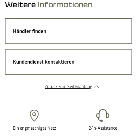
Weitere
Informationen
Händler finden
Kundendienst kontaktieren
Zurück zum Seitenanfang
Ein engmaschiges Netz
24h-Assistance