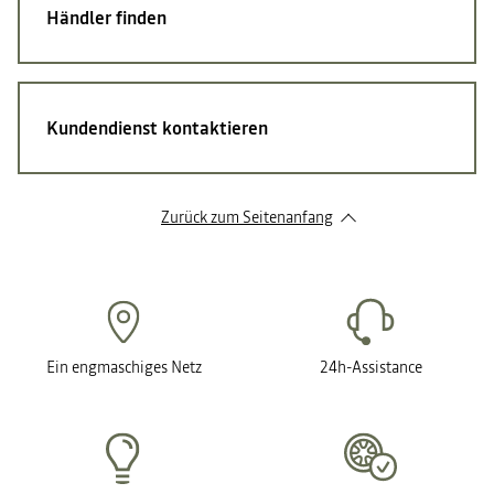
Händler finden
Kundendienst kontaktieren
Zurück zum Seitenanfang
Ein engmaschiges Netz
24h-Assistance