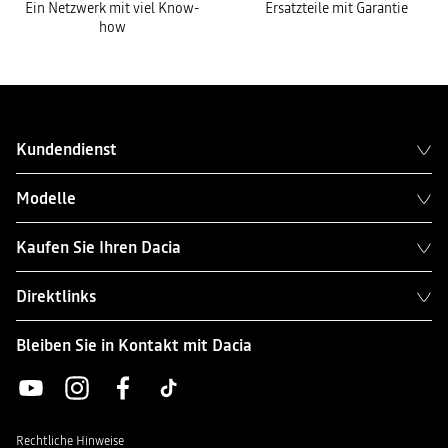
Ein Netzwerk mit viel Know-
Ersatzteile mit Garantie
how
Kundendienst
Modelle
Kaufen Sie Ihren Dacia
Direktlinks
Bleiben Sie in Kontakt mit Dacia
Rechtliche Hinweise