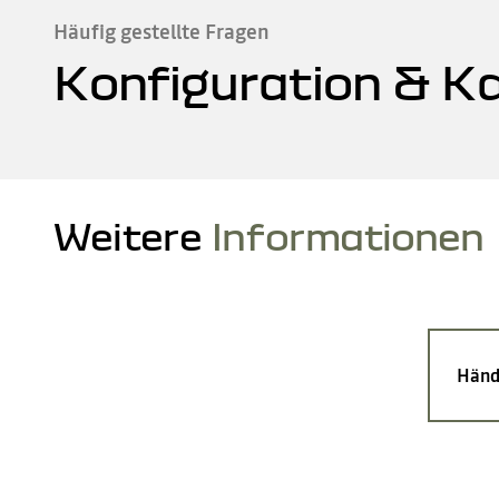
Häufig gestellte Fragen
Konfiguration & K
Weitere
Informationen
Händ