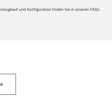
rzeugkauf und Konfiguration finden Sie in unseren FAQs:
en