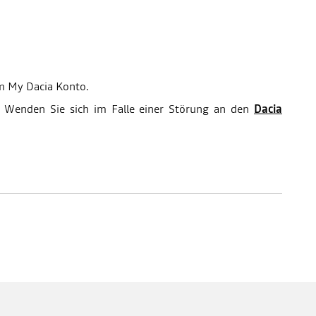
em My Dacia Konto.
t. Wenden Sie sich im Falle einer Störung an den
Dacia