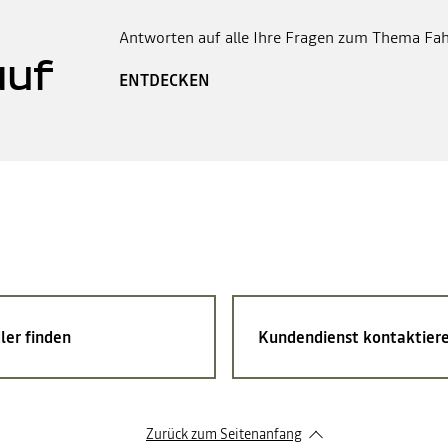
Antworten auf alle Ihre Fragen zum Thema Fah
auf
ENTDECKEN
ler finden
Kundendienst kontaktier
Zurück zum Seitenanfang