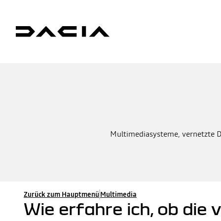
Multimediasysteme, vernetzte Di
Zurück zum Hauptmenü
Multimedia
Wie erfahre ich, ob die 