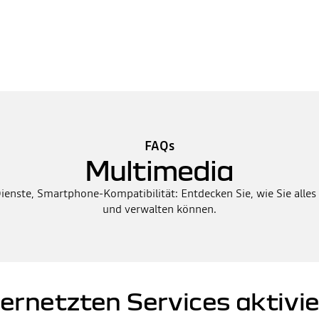
FAQs
Multimedia
enste, Smartphone-Kompatibilität: Entdecken Sie, wie Sie alle
und verwalten können.
vernetzten Services aktivie