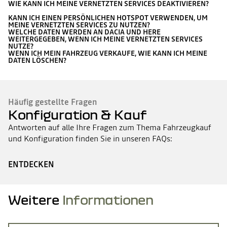
WIE KANN ICH MEINE VERNETZTEN SERVICES DEAKTIVIEREN?
KANN ICH EINEN PERSÖNLICHEN HOTSPOT VERWENDEN, UM
MEINE VERNETZTEN SERVICES ZU NUTZEN?
WELCHE DATEN WERDEN AN DACIA UND HERE
WEITERGEGEBEN, WENN ICH MEINE VERNETZTEN SERVICES
NUTZE?
WENN ICH MEIN FAHRZEUG VERKAUFE, WIE KANN ICH MEINE
DATEN LÖSCHEN?
Häufig gestellte Fragen
Konfiguration & Kauf
Antworten auf alle Ihre Fragen zum Thema Fahrzeugkauf
und Konfiguration finden Sie in unseren FAQs:
ENTDECKEN
Weitere
Informationen