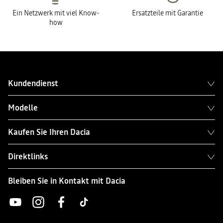
Ein Netzwerk mit viel Know-
Ersatzteile mit Garantie
how
Kundendienst
Modelle
Kaufen Sie Ihren Dacia
Direktlinks
Bleiben Sie in Kontakt mit Dacia