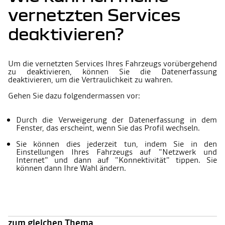
vernetzten Services
deaktivieren?
Um die vernetzten Services Ihres Fahrzeugs vorübergehend
zu deaktivieren, können Sie die Datenerfassung
deaktivieren, um die Vertraulichkeit zu wahren.
Gehen Sie dazu folgendermassen vor:
Durch die Verweigerung der Datenerfassung in dem
Fenster, das erscheint, wenn Sie das Profil wechseln.
Sie können dies jederzeit tun, indem Sie in den
Einstellungen Ihres Fahrzeugs auf "Netzwerk und
Internet" und dann auf "Konnektivität" tippen. Sie
können dann Ihre Wahl ändern.
zum gleichen Thema