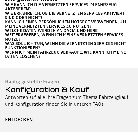
WIE KANN ICH DIE VERNETZTEN SERVICES IM FAHRZEUG
AKTIVIEREN?
WIE ERFAHRE ICH, OB DIE VERNETZTEN SERVICES AKTIVIERT
SIND ODER NICHT?
KANN ICH EINEN PERSÖNLICHEN HOTSPOT VERWENDEN, UM
MEINE VERNETZTEN SERVICES ZU NUTZEN?
WELCHE DATEN WERDEN AN DACIA UND HERE
WEITERGEGEBEN, WENN ICH MEINE VERNETZTEN SERVICES
NUTZE?
WAS SOLL ICH TUN, WENN DIE VERNETZTEN SERVICES NICHT
FUNKTIONIEREN?
WENN ICH MEIN FAHRZEUG VERKAUFE, WIE KANN ICH MEINE
DATEN LÖSCHEN?
Häufig gestellte Fragen
Konfiguration & Kauf
Antworten auf alle Ihre Fragen zum Thema Fahrzeugkauf
und Konfiguration finden Sie in unseren FAQs:
ENTDECKEN