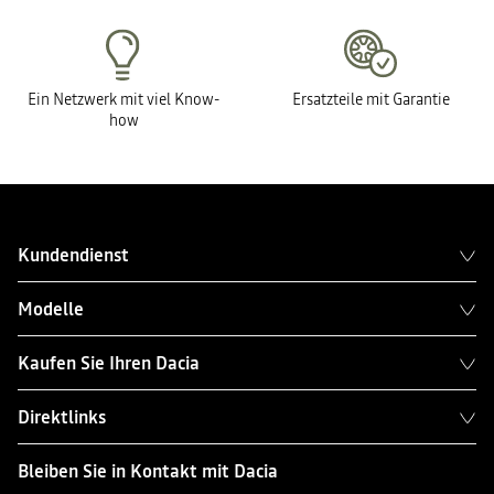
Ein Netzwerk mit viel Know-
Ersatzteile mit Garantie
how
Kundendienst
Modelle
Kaufen Sie Ihren Dacia
Direktlinks
Bleiben Sie in Kontakt mit Dacia