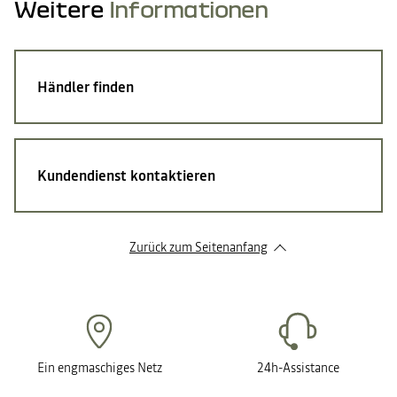
Weitere
Informationen
Händler finden
Kundendienst kontaktieren
Zurück zum Seitenanfang
Ein engmaschiges Netz
24h-Assistance