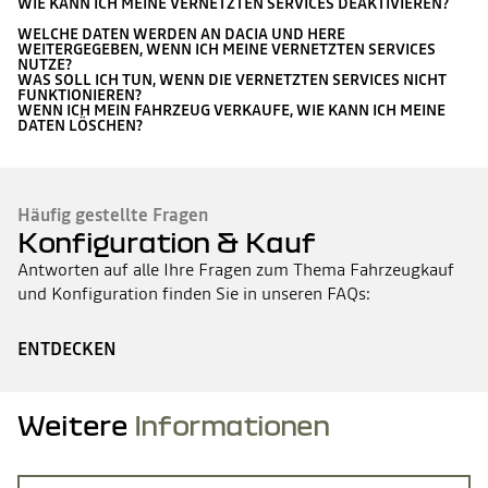
WIE KANN ICH MEINE VERNETZTEN SERVICES DEAKTIVIEREN?
WELCHE DATEN WERDEN AN DACIA UND HERE
WEITERGEGEBEN, WENN ICH MEINE VERNETZTEN SERVICES
NUTZE?
WAS SOLL ICH TUN, WENN DIE VERNETZTEN SERVICES NICHT
FUNKTIONIEREN?
WENN ICH MEIN FAHRZEUG VERKAUFE, WIE KANN ICH MEINE
DATEN LÖSCHEN?
Häufig gestellte Fragen
Konfiguration & Kauf
Antworten auf alle Ihre Fragen zum Thema Fahrzeugkauf
und Konfiguration finden Sie in unseren FAQs:
ENTDECKEN
Weitere
Informationen