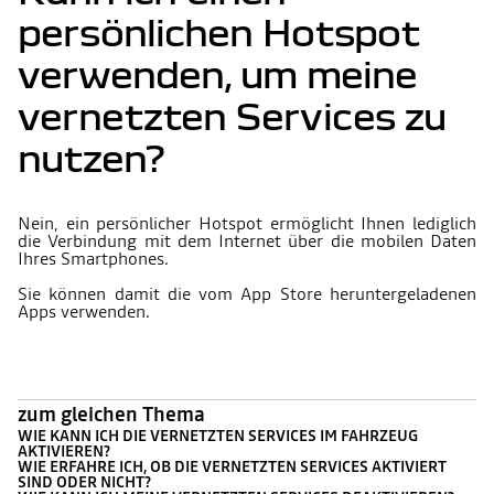
persönlichen Hotspot
verwenden, um meine
vernetzten Services zu
nutzen?
Nein, ein persönlicher Hotspot ermöglicht Ihnen lediglich
die Verbindung mit dem Internet über die mobilen Daten
Ihres Smartphones.
Sie können damit die vom App Store heruntergeladenen
Apps verwenden.
zum gleichen Thema
WIE KANN ICH DIE VERNETZTEN SERVICES IM FAHRZEUG
AKTIVIEREN?
WIE ERFAHRE ICH, OB DIE VERNETZTEN SERVICES AKTIVIERT
SIND ODER NICHT?