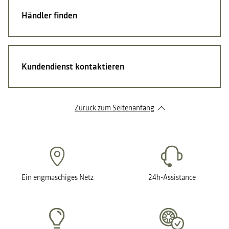
Händler finden
Kundendienst kontaktieren
Zurück zum Seitenanfang
Ein engmaschiges Netz
24h-Assistance