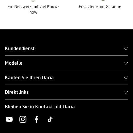
Ein Netzwerk mit viel Know-
Ersatzteile mit Garantie
how
Kundendienst
Modelle
Kaufen Sie Ihren Dacia
Direktlinks
Bleiben Sie in Kontakt mit Dacia